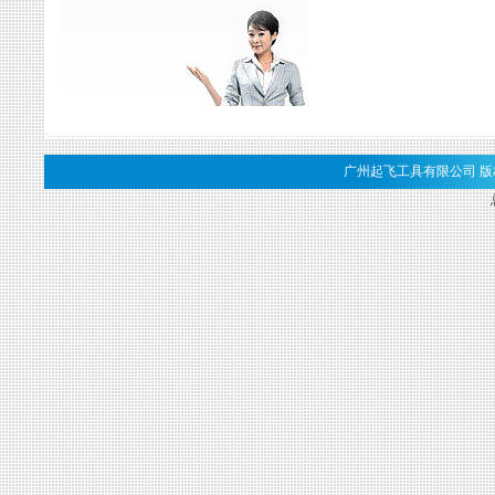
广州起飞工具有限公司 版权所